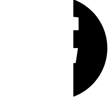
Whatsapp