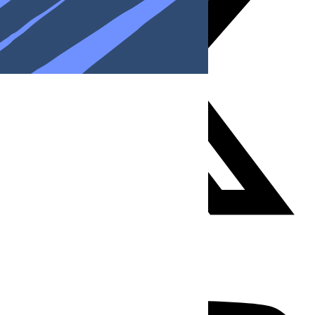
Youtube