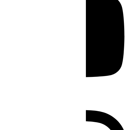
Instagram