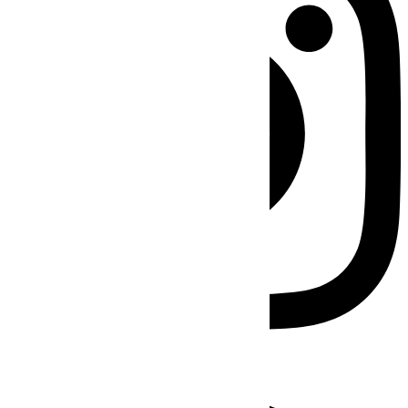
Facebook