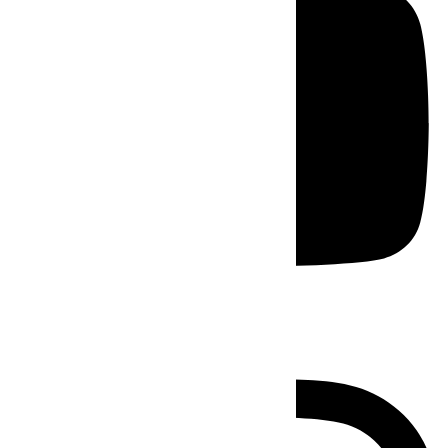
Instagram