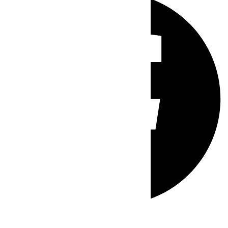
Whatsapp