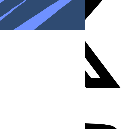
Youtube