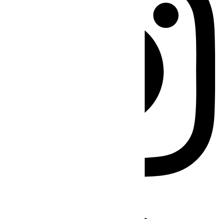
Facebook