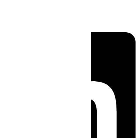
Linkedin