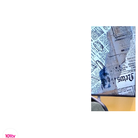
atleta de élite