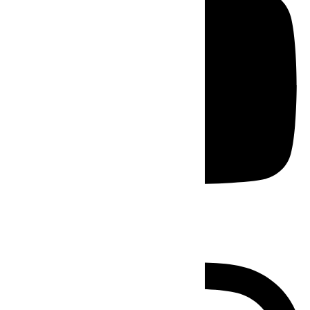
Instagram