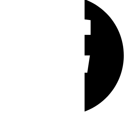
Whatsapp