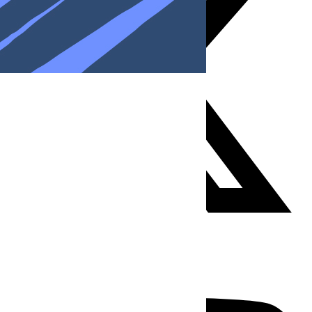
Youtube