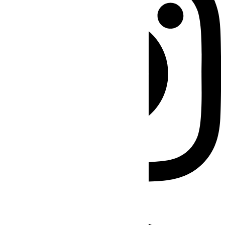
Facebook