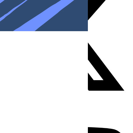
Youtube