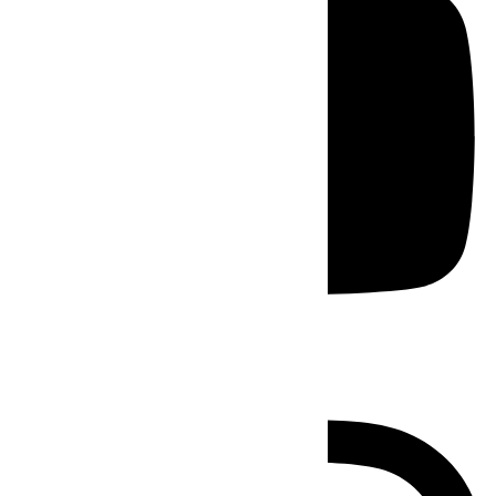
Instagram