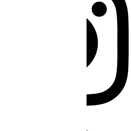
Facebook