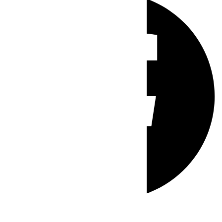
Whatsapp