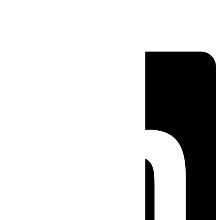
Linkedin