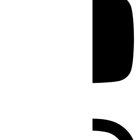
Instagram