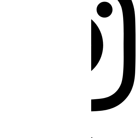
Facebook