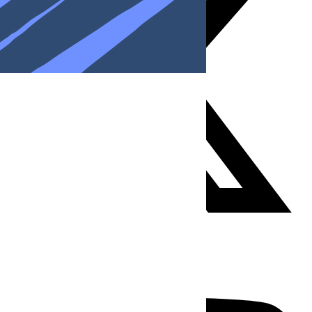
Youtube