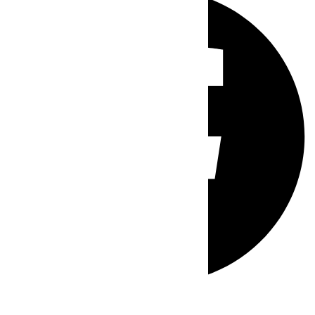
Whatsapp