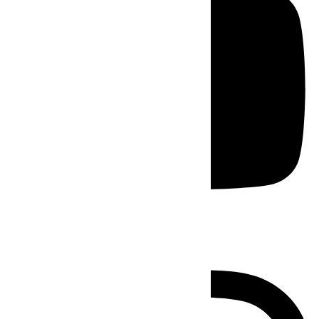
Instagram