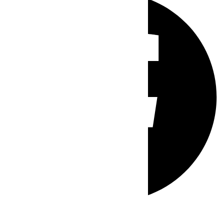
Whatsapp