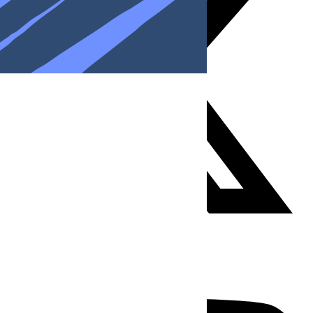
Youtube