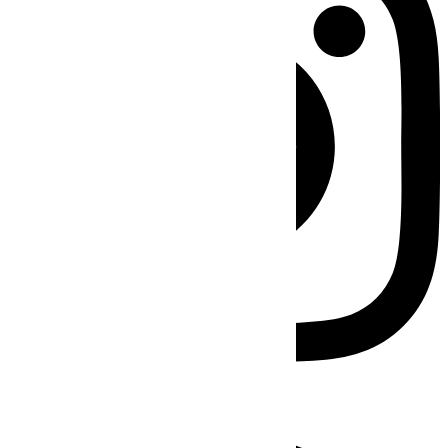
Facebook