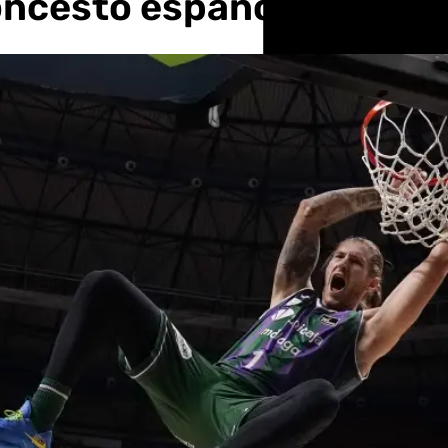
loncesto español