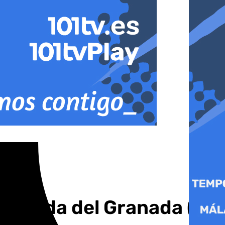
marrada del Granada (1-