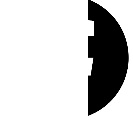
Whatsapp