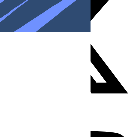
Youtube