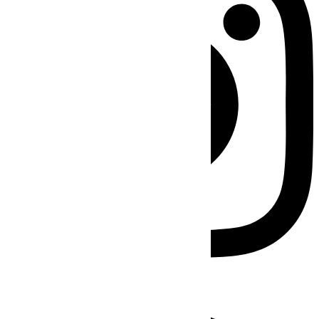
Facebook