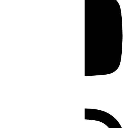
Instagram