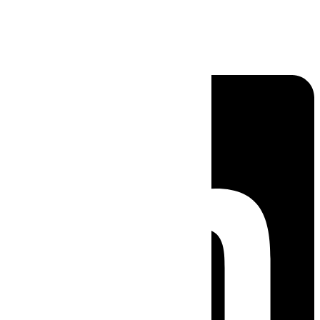
Linkedin