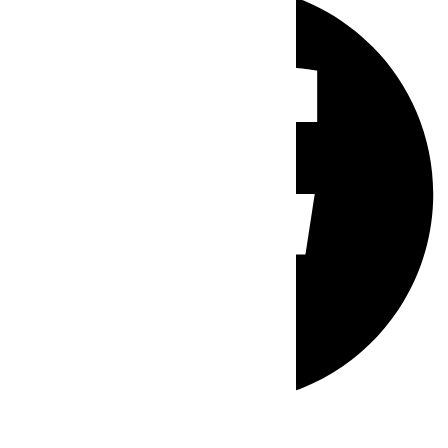
Whatsapp