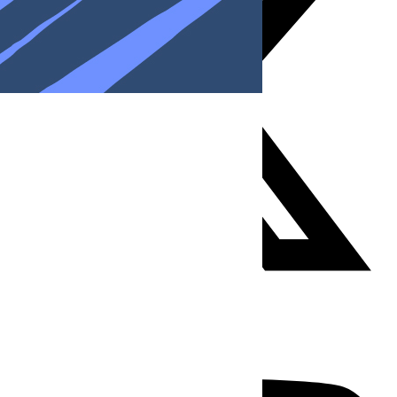
Youtube