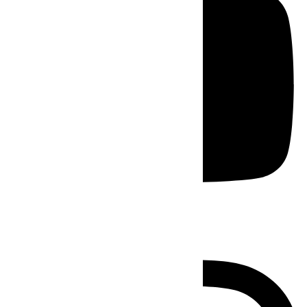
Instagram