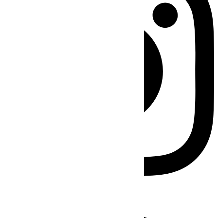
Facebook