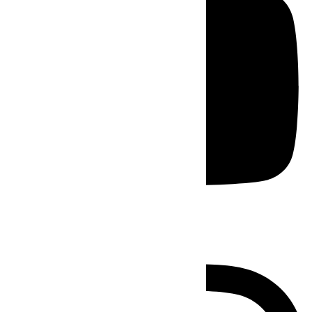
Instagram