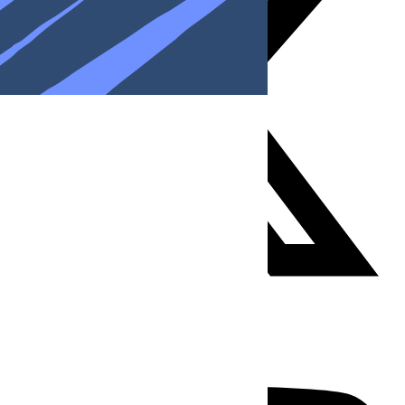
Youtube