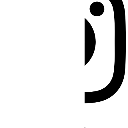
Facebook