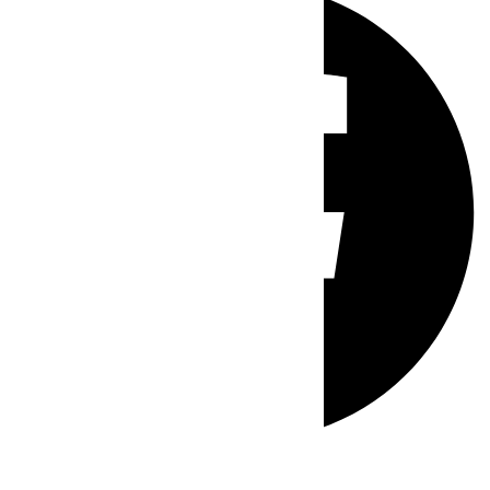
Whatsapp