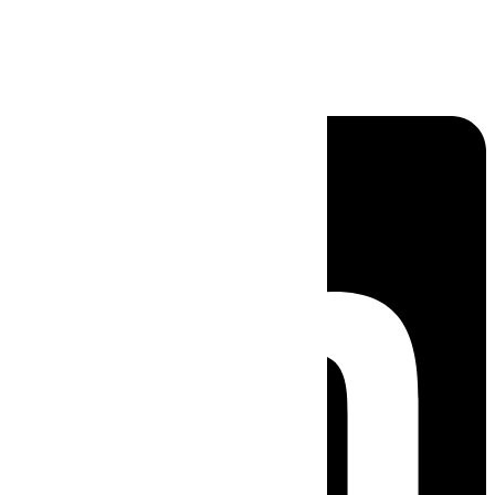
Linkedin