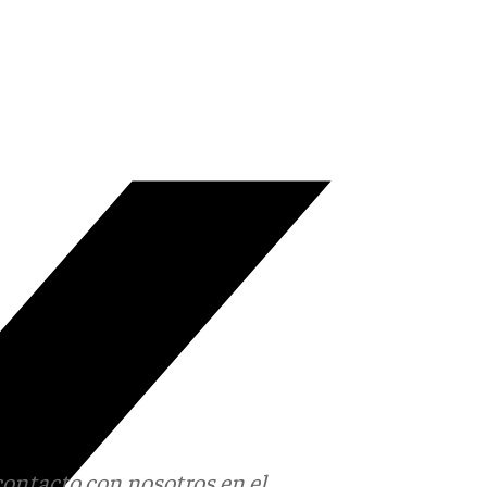
contacto con nosotros en el