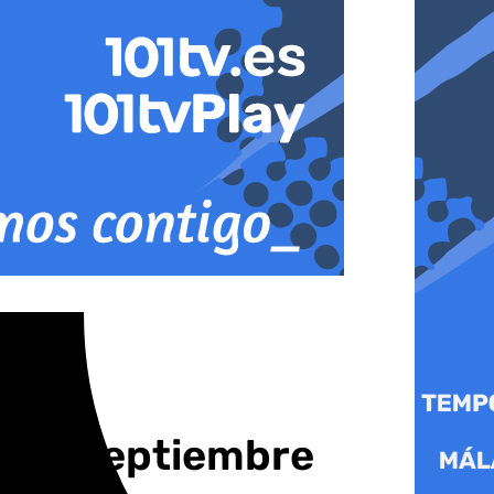
 | 17 septiembre