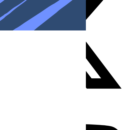
Youtube