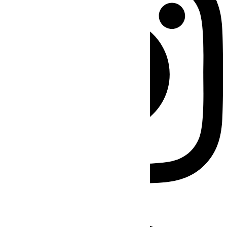
Facebook