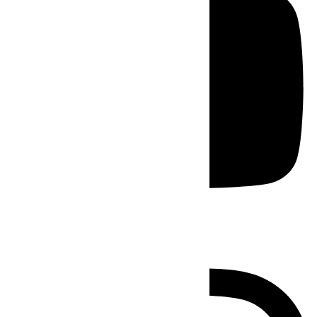
Instagram