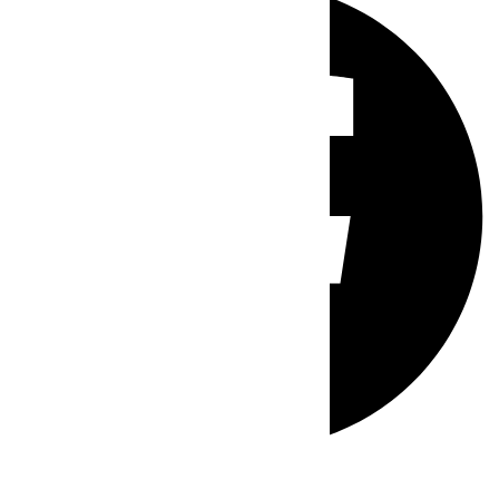
Whatsapp