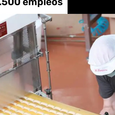
.500 empleos