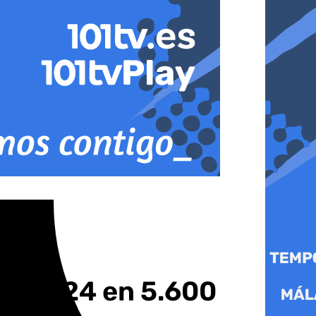
 de 2024 en 5.600