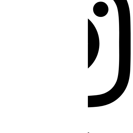
Facebook