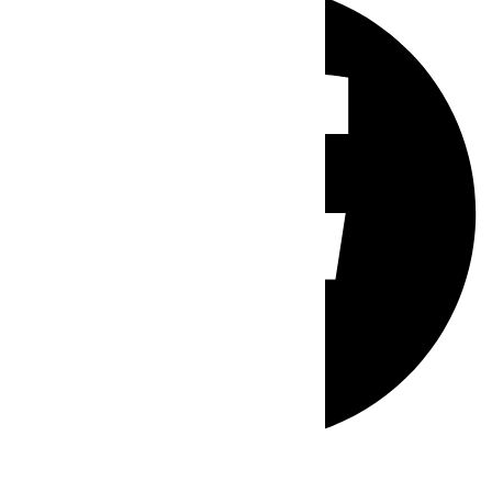
Whatsapp