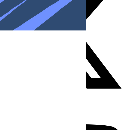
Youtube