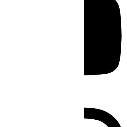
Instagram