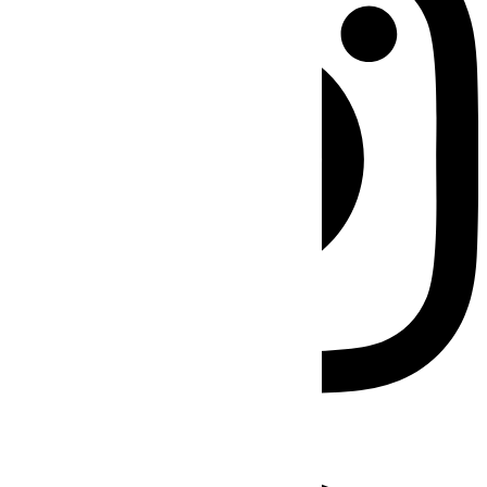
Facebook