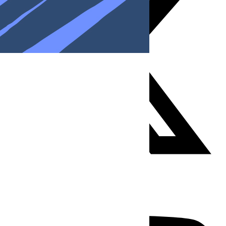
Youtube