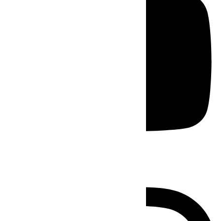
Instagram