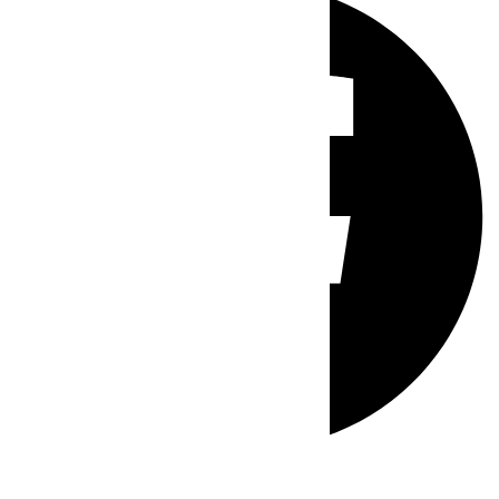
Whatsapp