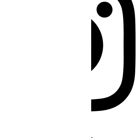
Facebook