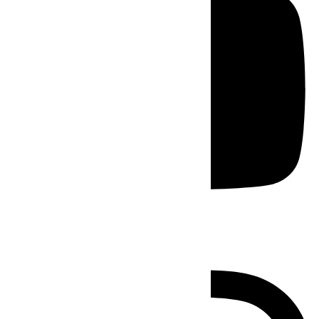
Instagram