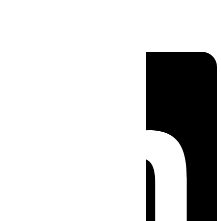
Linkedin