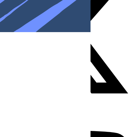
Youtube