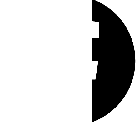
Whatsapp