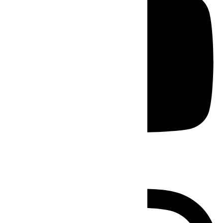
Instagram