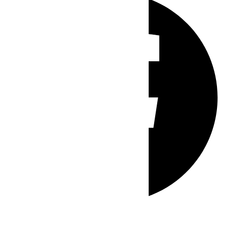
Whatsapp