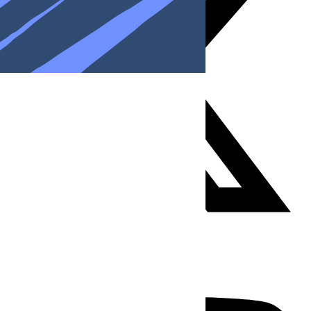
Youtube