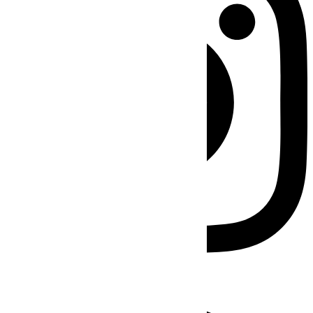
Facebook