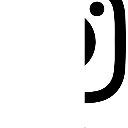
Facebook