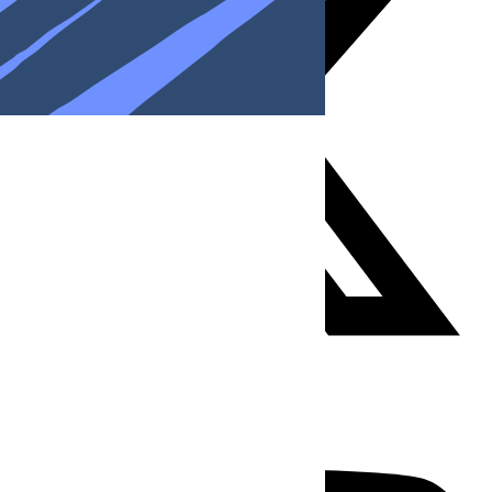
Youtube