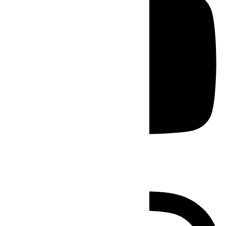
Instagram