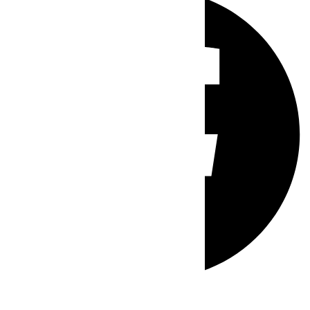
Whatsapp