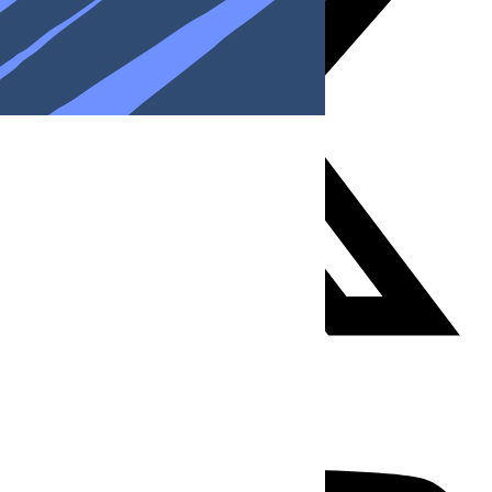
Youtube