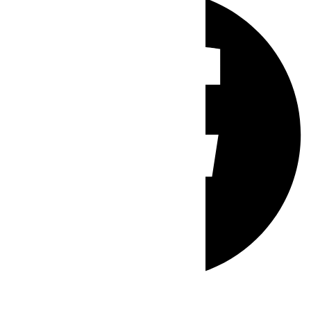
Whatsapp