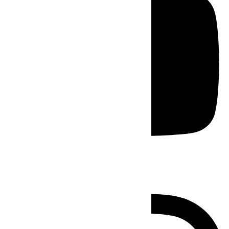
Instagram