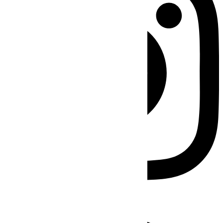
Facebook