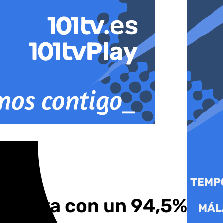
cutiva con un 94,5% de