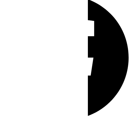
Whatsapp