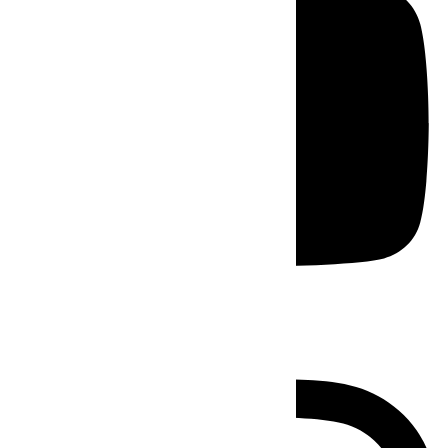
Instagram