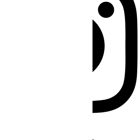
Facebook