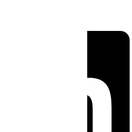
Linkedin