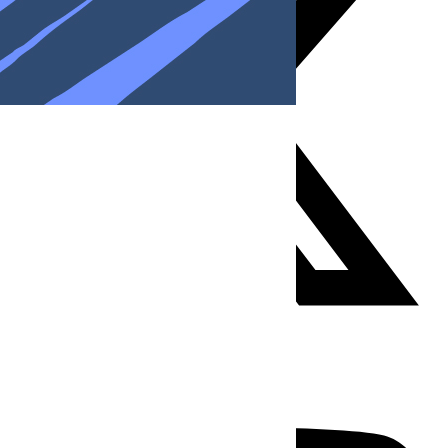
Youtube