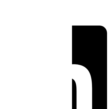
Linkedin