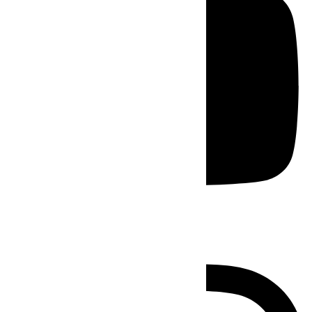
Instagram