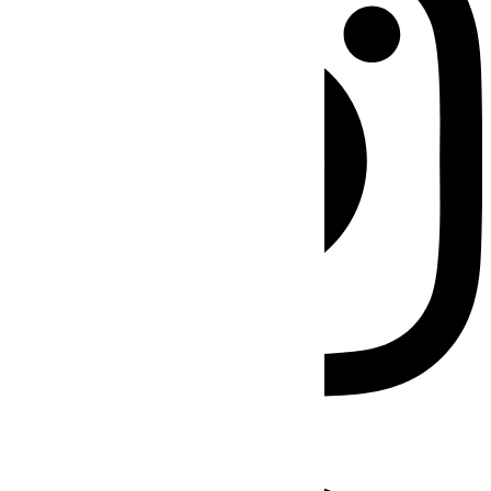
Facebook