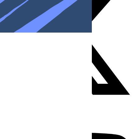
Youtube