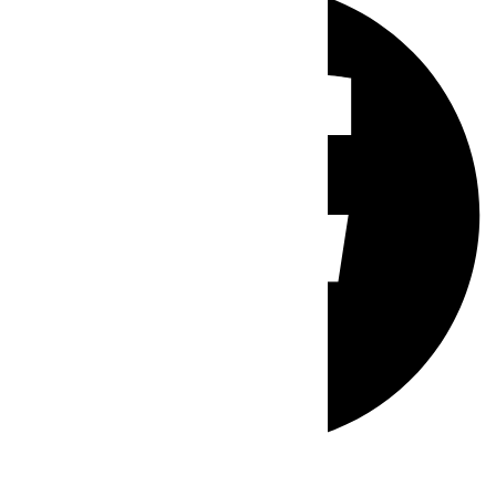
Whatsapp