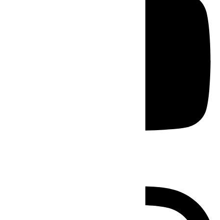
Instagram