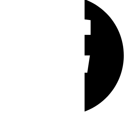
Whatsapp