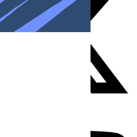
Youtube