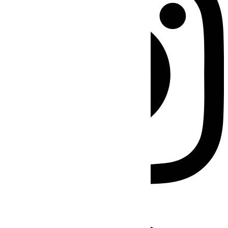
Facebook