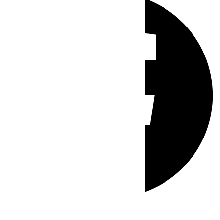
Whatsapp