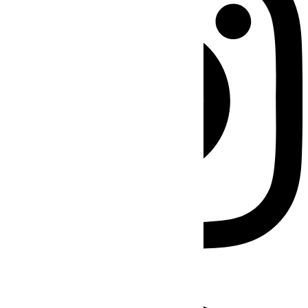
Facebook