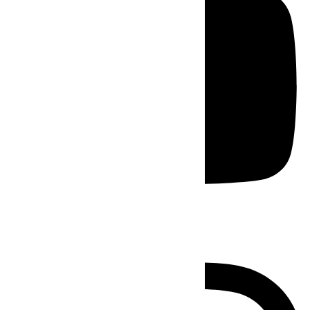
Instagram