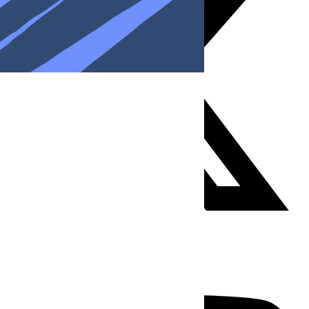
Youtube