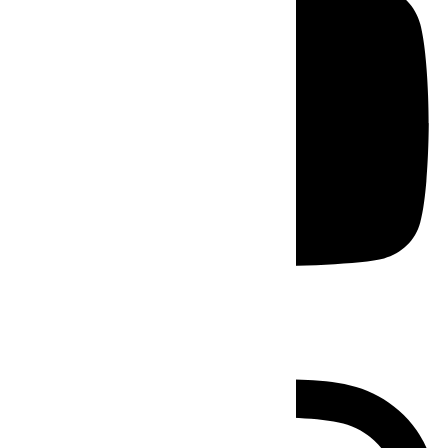
Instagram