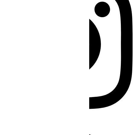
Facebook