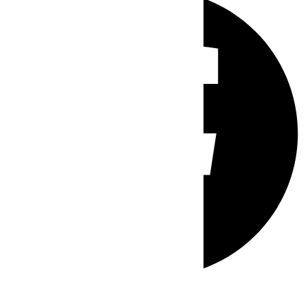
Whatsapp