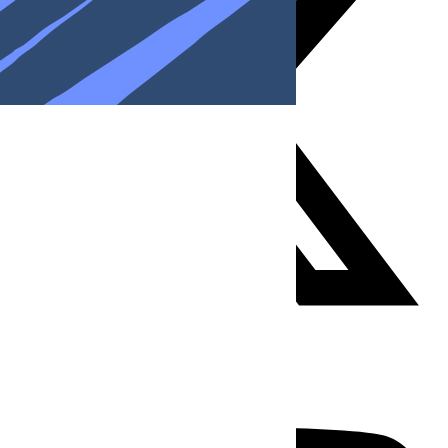
Youtube