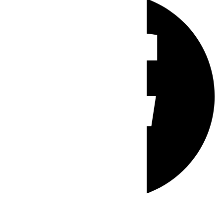
Whatsapp