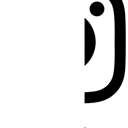
Facebook