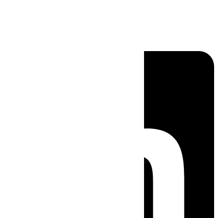
Linkedin