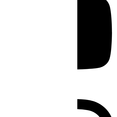
Instagram