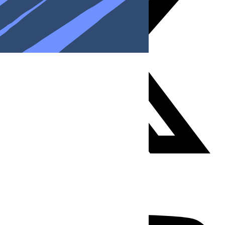
Youtube