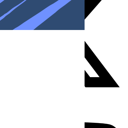
Youtube