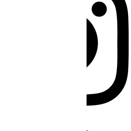
Facebook