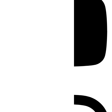
Instagram