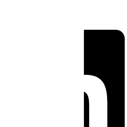
Linkedin