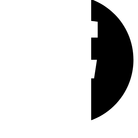
Whatsapp