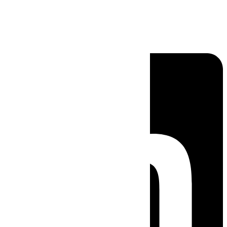
Linkedin