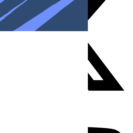
Youtube