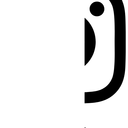
Facebook