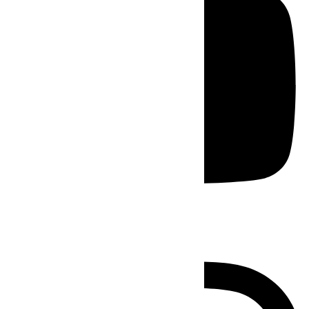
Instagram