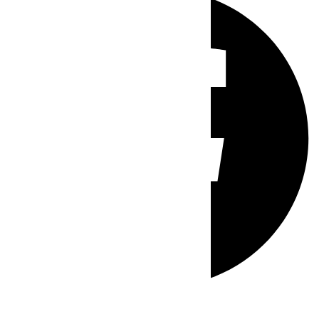
Whatsapp