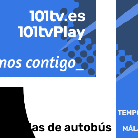
y paradas de autobús