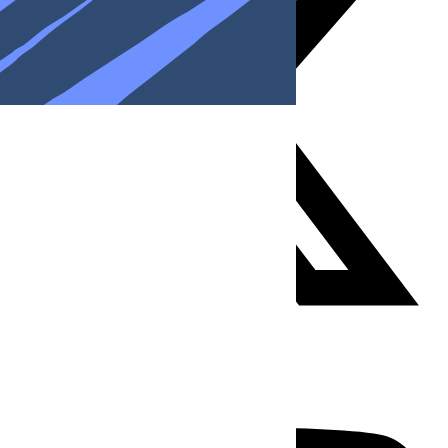
Youtube