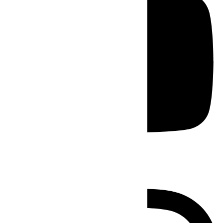
Instagram