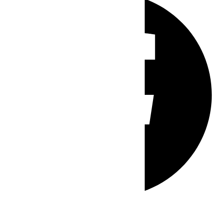
Whatsapp