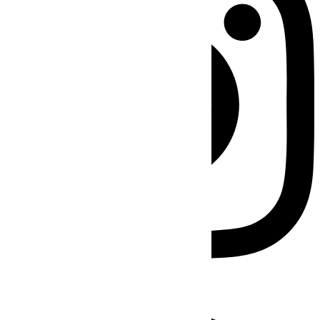
Facebook