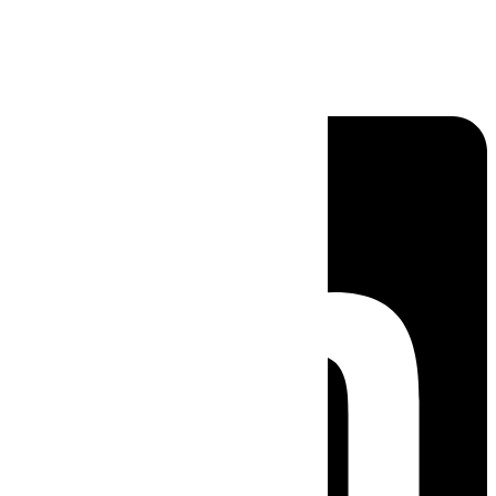
Linkedin