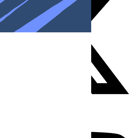
Youtube