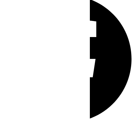
Whatsapp