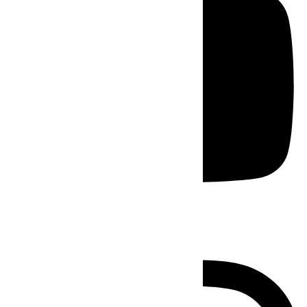
Instagram