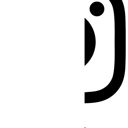
Facebook