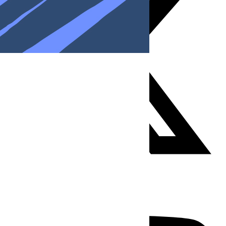
Youtube