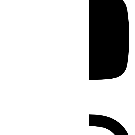
Instagram