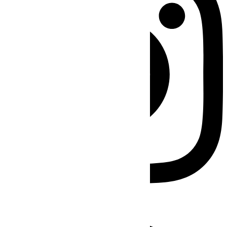
Facebook