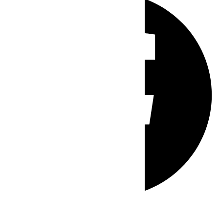
Whatsapp