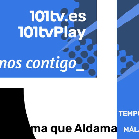
ue afirma que Aldama