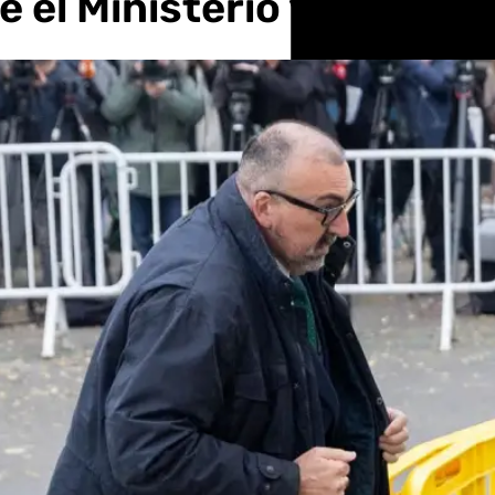
el Ministerio y la casa 