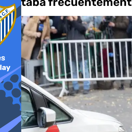
visitaba frecuentemente 