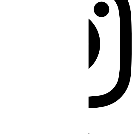
Facebook