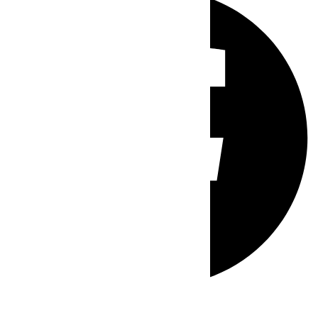
Whatsapp