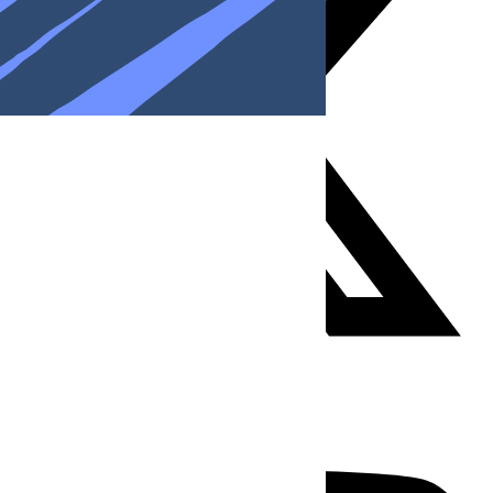
Youtube