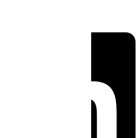
Linkedin