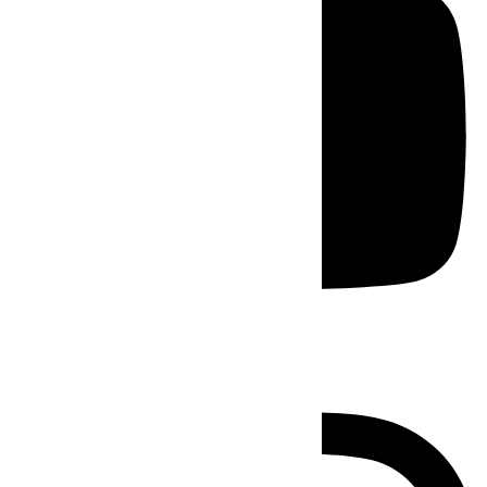
Instagram