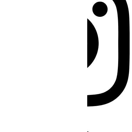
Facebook