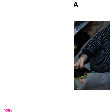
afectados por la DANA