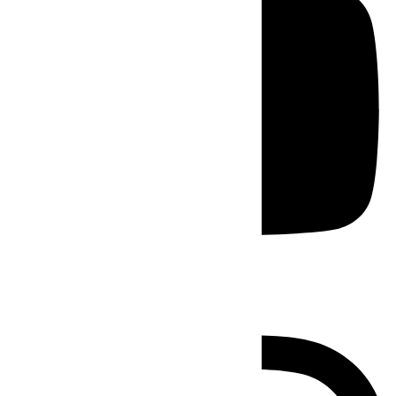
Instagram