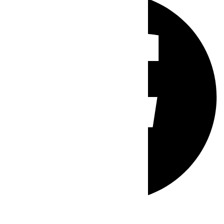
Whatsapp