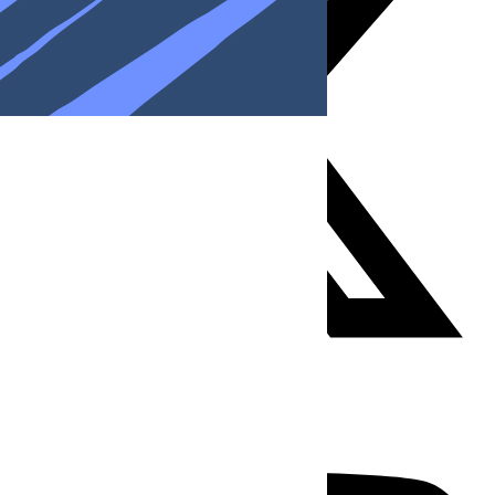
Youtube