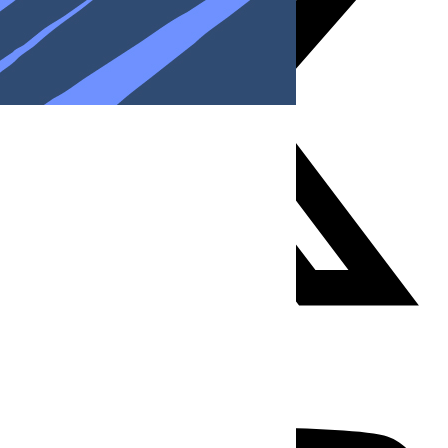
Youtube