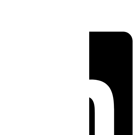
Linkedin