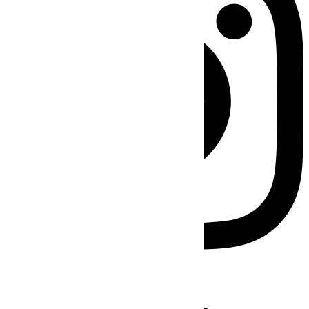
Facebook