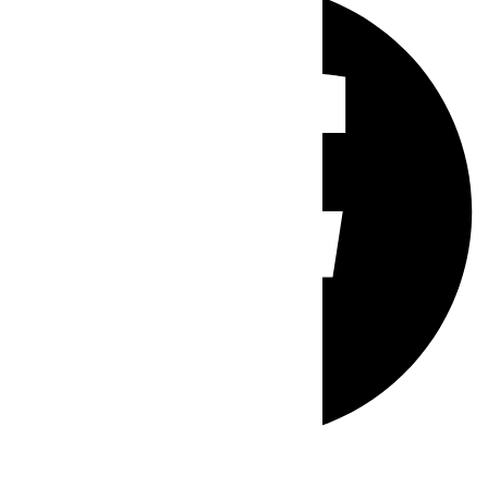
Whatsapp