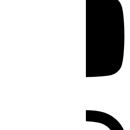
Instagram