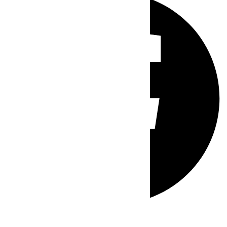
Whatsapp