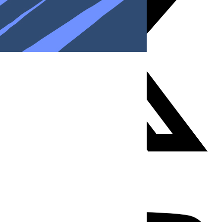
Youtube