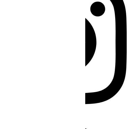
Facebook