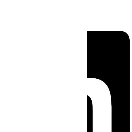
Linkedin