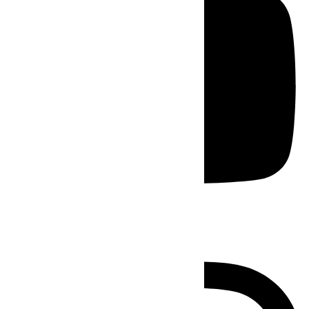
Instagram