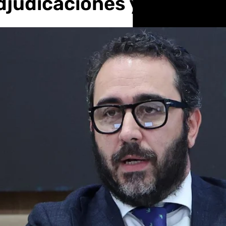
judicaciones y una cart