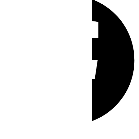
Whatsapp