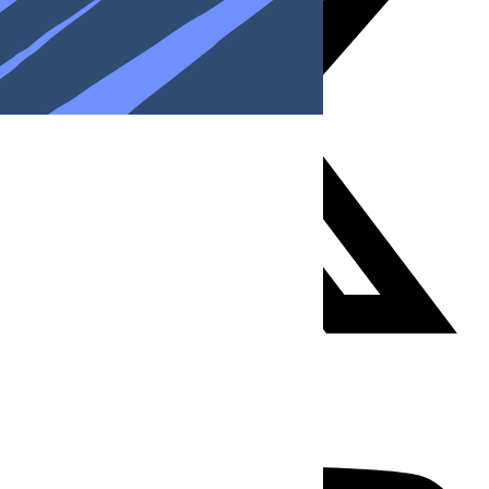
Youtube