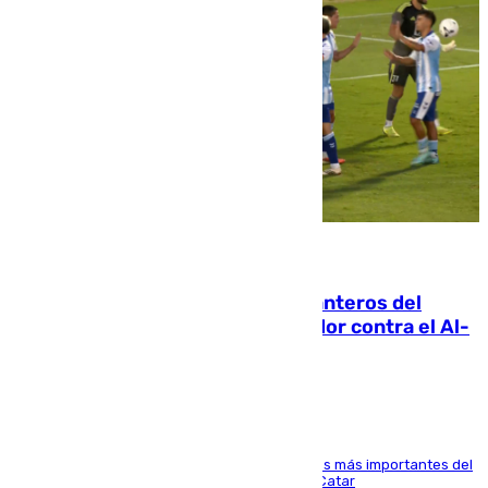
06.08.2026
Ya se han estrenado los tres delanteros del
Málaga: Eneko Jauregui, bigoleador contra el Al-
Arabi SC
El delantero vasco ha sido uno de los jugadores más importantes del
partido de los de Funes contra el conjunto de Catar