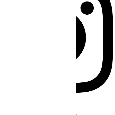
Facebook