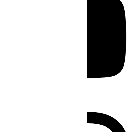
Instagram