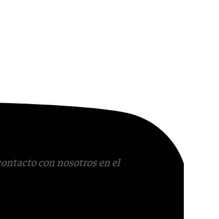
contacto con nosotros en el