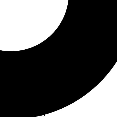
sa de la Dana y las