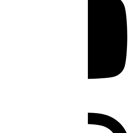
Instagram