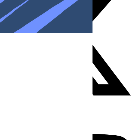
Youtube