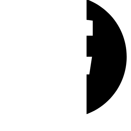
Whatsapp