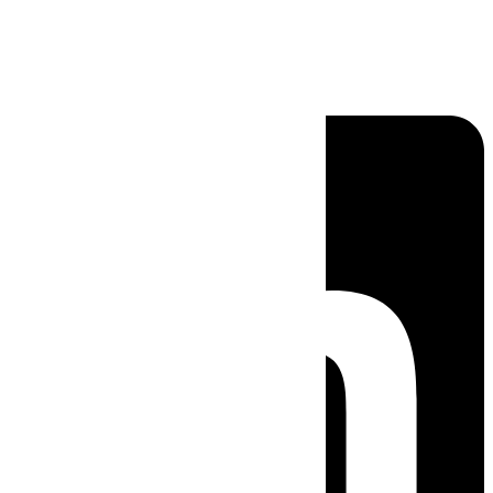
Linkedin