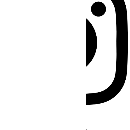
Facebook