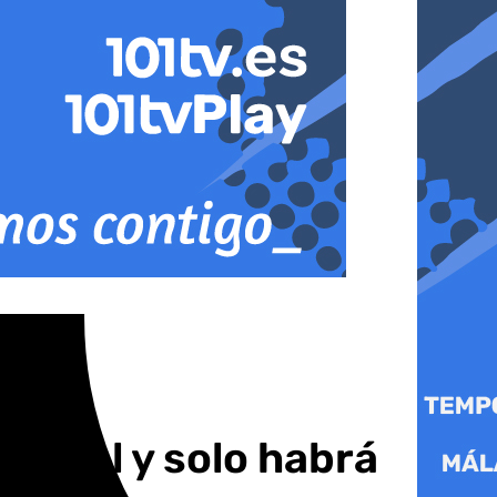
gional y solo habrá