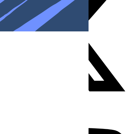
Youtube