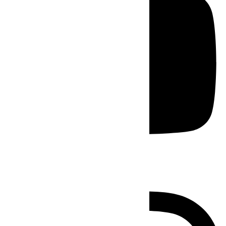
Instagram