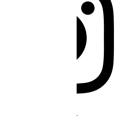
Facebook