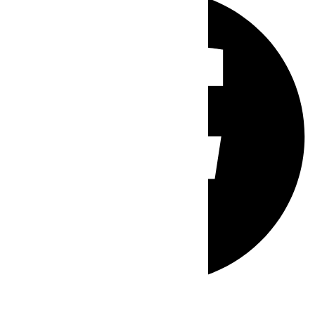
Whatsapp