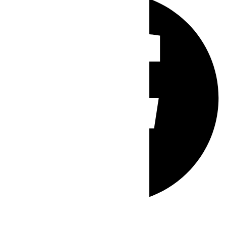
Whatsapp