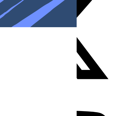
Youtube