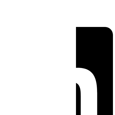
Linkedin