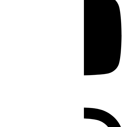
Instagram