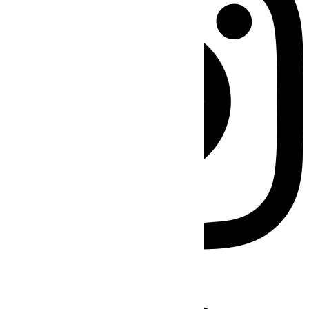
Facebook