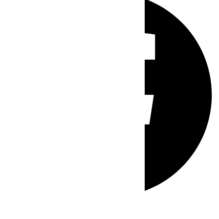
Whatsapp