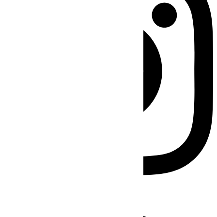
Facebook