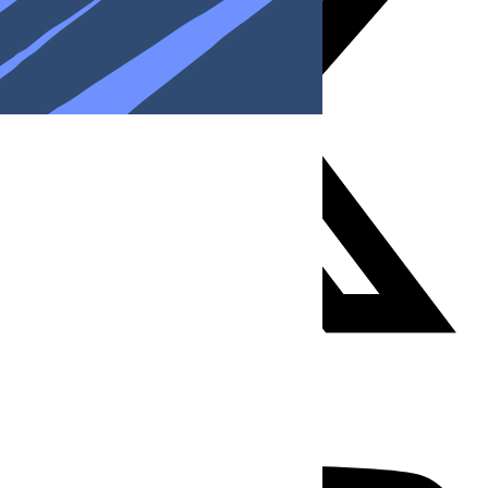
Youtube