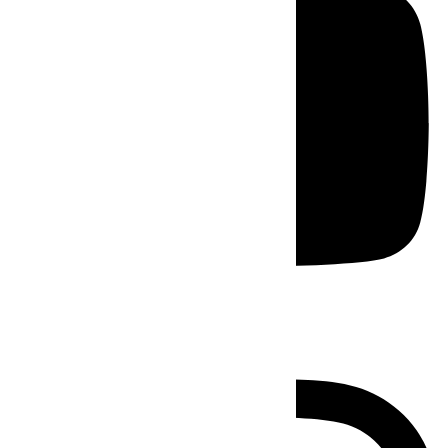
Instagram