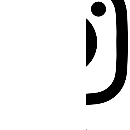
Facebook