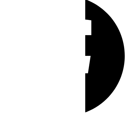
Whatsapp