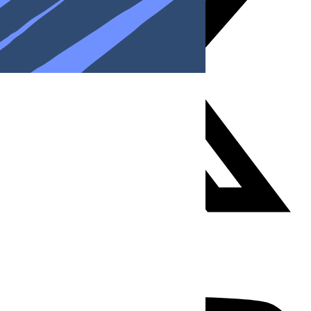
Youtube