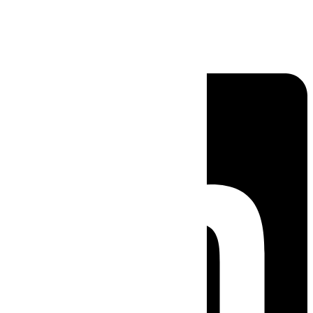
Linkedin