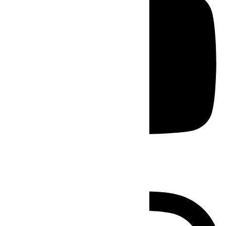
Instagram