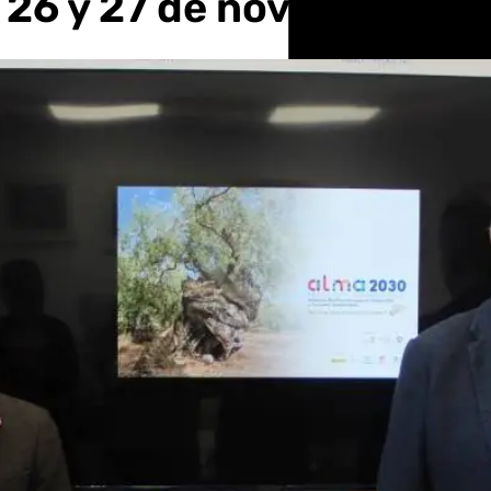
 26 y 27 de noviembre