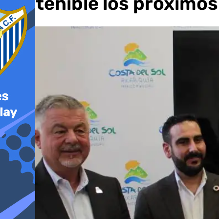
sostenible los próximos