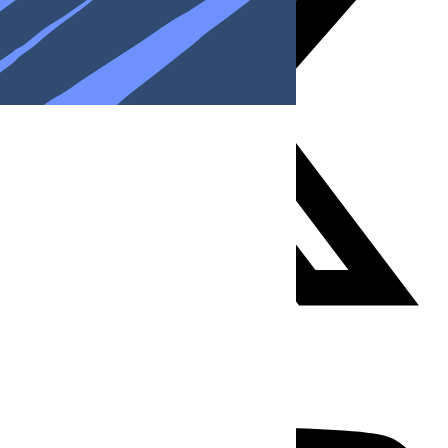
Youtube