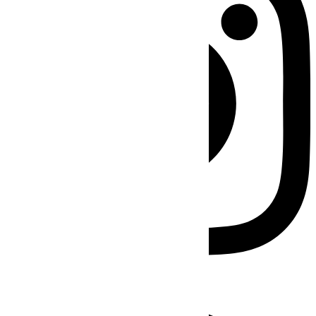
Facebook