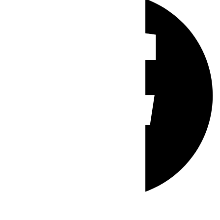
Whatsapp