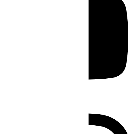
Instagram