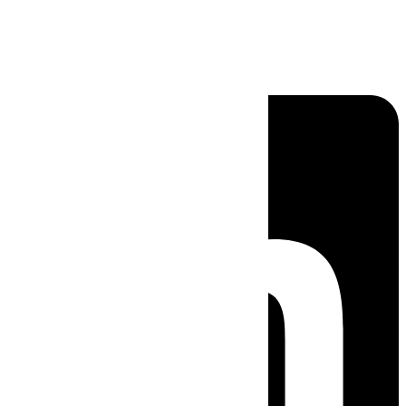
Linkedin