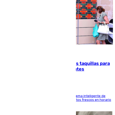
07.08.2026
El mercado de Jerez refrigera sus taquillas para
facilitar las compras a sus visitantes
El Mercado Central de Abastos estrena un sistema inteligente de
'smart lockers' que permite recoger los productos frescos en horario
de tarde y con total autonomía