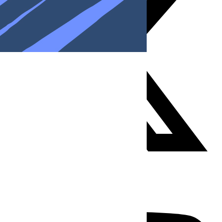
Youtube