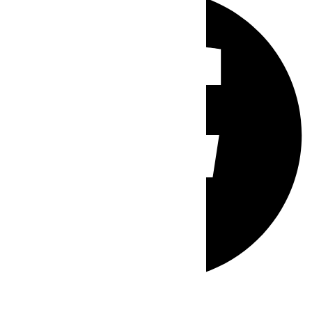
Whatsapp