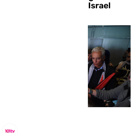
flotilla detenidos por Israel