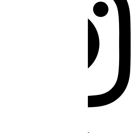
Facebook