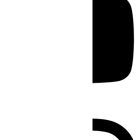
Instagram